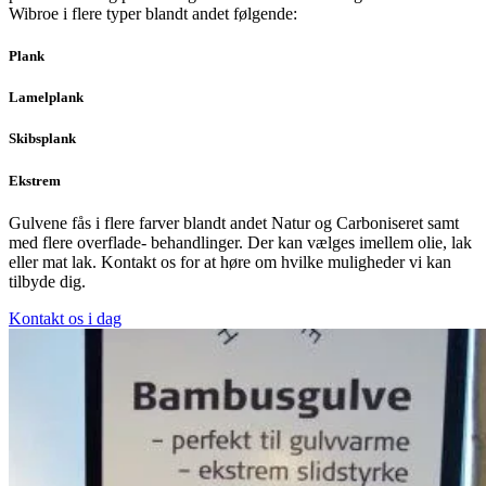
Wibroe i flere typer blandt andet følgende:
Plank
Lamelplank
Skibsplank
Ekstrem
Gulvene fås i flere farver blandt andet Natur og Carboniseret samt
med flere overflade- behandlinger. Der kan vælges imellem olie, lak
eller mat lak. Kontakt os for at høre om hvilke muligheder vi kan
tilbyde dig.
Kontakt os i dag