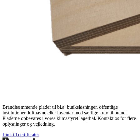
Brandhæmmende plader til bl.a. butiksløsninger, offentlige
institutioner, lufthavne eller inventar med særlige krav til brand.
Pladerne opbevares i vores klimastyret lagerhal. Kontakt os for flere
oplysninger og vejledning.
Link til certifikater